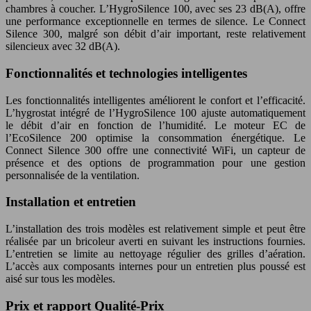
chambres à coucher. L’HygroSilence 100, avec ses 23 dB(A), offre
une performance exceptionnelle en termes de silence. Le Connect
Silence 300, malgré son débit d’air important, reste relativement
silencieux avec 32 dB(A).
Fonctionnalités et technologies intelligentes
Les fonctionnalités intelligentes améliorent le confort et l’efficacité.
L’hygrostat intégré de l’HygroSilence 100 ajuste automatiquement
le débit d’air en fonction de l’humidité. Le moteur EC de
l’EcoSilence 200 optimise la consommation énergétique. Le
Connect Silence 300 offre une connectivité WiFi, un capteur de
présence et des options de programmation pour une gestion
personnalisée de la ventilation.
Installation et entretien
L’installation des trois modèles est relativement simple et peut être
réalisée par un bricoleur averti en suivant les instructions fournies.
L’entretien se limite au nettoyage régulier des grilles d’aération.
L’accès aux composants internes pour un entretien plus poussé est
aisé sur tous les modèles.
Prix et rapport Qualité-Prix