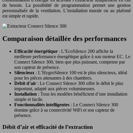
de besoin. La possibilité de programmation permet une gestion
personnalisée de la ventilation. L’installation murale ou au plafond
est simple et rapide.
Comparaison détaillée des performances
Efficacité énergétique
: L’EcoSilence 200 affiche la
meilleure performance énergétique grâce à son moteur EC. Le
Connect Silence 300, bien que plus puissant, compense par
son capteur de présence.
Silencieux
: L’HygroSilence 100 est le plus silencieux, idéal
pour les pièces attenantes à des chambres.
Débit d’air
: Le Connect Silence 300 offre le débit le plus
important, adapté aux pièces volumineuses.
Installation
: Tous les modèles bénéficient d’une installation
simple et facile.
Fonctionnalités intelligentes
: Le Connect Silence 300
domine grâce à sa connectivité WiFi et son capteur de
présence.
Débit d’air et efficacité de l’extraction