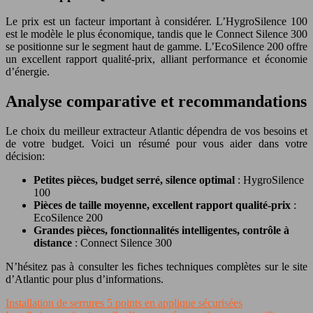
Le prix est un facteur important à considérer. L’HygroSilence 100
est le modèle le plus économique, tandis que le Connect Silence 300
se positionne sur le segment haut de gamme. L’EcoSilence 200 offre
un excellent rapport qualité-prix, alliant performance et économie
d’énergie.
Analyse comparative et recommandations
Le choix du meilleur extracteur Atlantic dépendra de vos besoins et
de votre budget. Voici un résumé pour vous aider dans votre
décision:
Petites pièces, budget serré, silence optimal
: HygroSilence
100
Pièces de taille moyenne, excellent rapport qualité-prix
:
EcoSilence 200
Grandes pièces, fonctionnalités intelligentes, contrôle à
distance
: Connect Silence 300
N’hésitez pas à consulter les fiches techniques complètes sur le site
d’Atlantic pour plus d’informations.
Installation de serrures 5 points en applique sécurisées