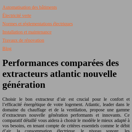
Automatisation des bâtiments
Électricité verte
Normes et réglementations électriques
Installation et maintenance
Travaux de rénovation
Blog
Performances comparées des
extracteurs atlantic nouvelle
génération
Choisir le bon extracteur d’air est crucial pour le confort et
l’efficacité énergétique de votre logement. Atlantic, leader dans le
domaine du chauffage et de la ventilation, propose une gamme
d’extracteurs nouvelle génération performants et innovants. Ce
comparatif détaillé vous aidera à choisir le modèle le mieux adapté à
vos besoins, en tenant compte de critères essentiels comme le débit
d’air, la consommation électrique, le niveau sonore, les