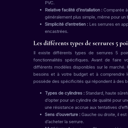
PVC.
Relative facilité d’installation :
Comparée à u
généralement plus simple, même pour un b
Simplicité d’entretien :
Les serrures en appl
encastrées.
Les différents types de serrures 5 po
Il existe différents types de serrures 5 po
fonctionnalités spécifiques. Avant de faire 
différents modèles disponibles sur le marché. 
besoins et à votre budget et à comprendre l
possède des spécificités qui répondent à des bes
Types de cylindres :
Standard, haute sûreté
d’opter pour un cylindre de qualité pour u
une résistance accrue aux tentatives d’eff
Sens d’ouverture :
Gauche ou droite, il est
d’acheter la serrure.