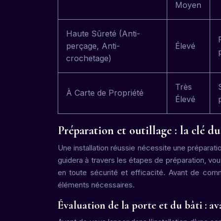
Moyen
Haute Sûreté (Anti-
perçage, Anti-
Élevé
crochetage)
Très
À Carte de Propriété
Élevé
Préparation et outillage : la clé du
Une installation réussie nécessite une préparati
guidera à travers les étapes de préparation, vou
en toute sécurité et efficacité. Avant de com
éléments nécessaires.
Évaluation de la porte et du bâti : 