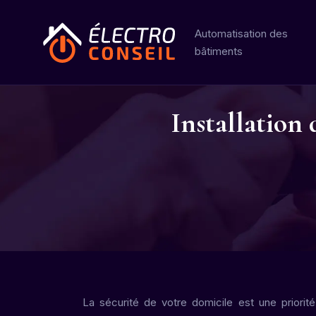
Automatisation des
bâtiments
Installation 
La sécurité de votre domicile est une priorité