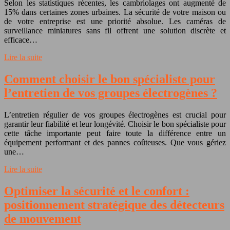
Selon les statistiques récentes, les cambriolages ont augmenté de
15% dans certaines zones urbaines. La sécurité de votre maison ou
de votre entreprise est une priorité absolue. Les caméras de
surveillance miniatures sans fil offrent une solution discrète et
efficace…
Lire la suite
Comment choisir le bon spécialiste pour
l’entretien de vos groupes électrogènes ?
L’entretien régulier de vos groupes électrogènes est crucial pour
garantir leur fiabilité et leur longévité. Choisir le bon spécialiste pour
cette tâche importante peut faire toute la différence entre un
équipement performant et des pannes coûteuses. Que vous gériez
une…
Lire la suite
Optimiser la sécurité et le confort :
positionnement stratégique des détecteurs
de mouvement