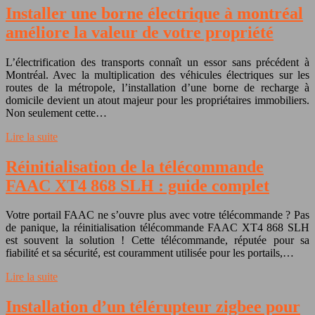
Installer une borne électrique à montréal
améliore la valeur de votre propriété
L’électrification des transports connaît un essor sans précédent à
Montréal. Avec la multiplication des véhicules électriques sur les
routes de la métropole, l’installation d’une borne de recharge à
domicile devient un atout majeur pour les propriétaires immobiliers.
Non seulement cette…
Lire la suite
Réinitialisation de la télécommande
FAAC XT4 868 SLH : guide complet
Votre portail FAAC ne s’ouvre plus avec votre télécommande ? Pas
de panique, la réinitialisation télécommande FAAC XT4 868 SLH
est souvent la solution ! Cette télécommande, réputée pour sa
fiabilité et sa sécurité, est couramment utilisée pour les portails,…
Lire la suite
Installation d’un télérupteur zigbee pour