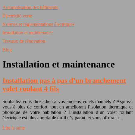
Automatisation des bâtiments
Électricité verte
Normes et réglementations électriques
Installation et maintenance
Travaux de rénovation
Blog
Installation et maintenance
Installation pas à pas d’un branchement
volet roulant 4 fils
Souhaitez-vous dire adieu à vos anciens volets manuels ? Aspirez-
vous à plus de confort, tout en améliorant l’isolation thermique et
phonique de votre habitation ? L’installation d’un volet roulant
électrique est plus abordable qu’il n’y paraît, et vous offrira la…
Lire la suite