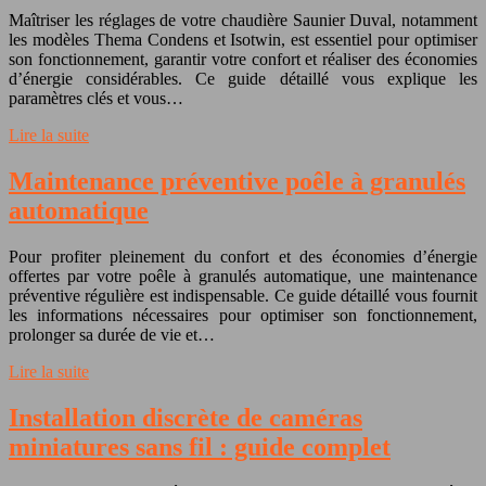
Maîtriser les réglages de votre chaudière Saunier Duval, notamment
les modèles Thema Condens et Isotwin, est essentiel pour optimiser
son fonctionnement, garantir votre confort et réaliser des économies
d’énergie considérables. Ce guide détaillé vous explique les
paramètres clés et vous…
Lire la suite
Maintenance préventive poêle à granulés
automatique
Pour profiter pleinement du confort et des économies d’énergie
offertes par votre poêle à granulés automatique, une maintenance
préventive régulière est indispensable. Ce guide détaillé vous fournit
les informations nécessaires pour optimiser son fonctionnement,
prolonger sa durée de vie et…
Lire la suite
Installation discrète de caméras
miniatures sans fil : guide complet