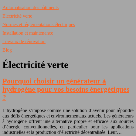
Automatisation des bâtiments
Électricité verte
Normes et réglementations électriques
Installation et maintenance
Travaux de rénovation
Blog
Électricité verte
Pourquoi choisir un générateur à
hydrogène pour vos besoins énergétiques
?
L’hydrogène s’impose comme une solution d’avenir pour répondre
aux défis énergétiques et environnementaux actuels. Les générateurs
à hydrogène offrent une alternative propre et efficace aux sources
d’énergie conventionnelles, en particulier pour les applications
industrielles et la production d’électricité décentralisée. Leur…