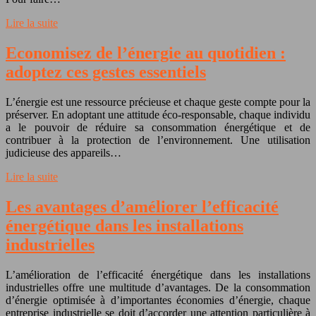
Lire la suite
Economisez de l’énergie au quotidien :
adoptez ces gestes essentiels
L’énergie est une ressource précieuse et chaque geste compte pour la
préserver. En adoptant une attitude éco-responsable, chaque individu
a le pouvoir de réduire sa consommation énergétique et de
contribuer à la protection de l’environnement. Une utilisation
judicieuse des appareils…
Lire la suite
Les avantages d’améliorer l’efficacité
énergétique dans les installations
industrielles
L’amélioration de l’efficacité énergétique dans les installations
industrielles offre une multitude d’avantages. De la consommation
d’énergie optimisée à d’importantes économies d’énergie, chaque
entreprise industrielle se doit d’accorder une attention particulière à