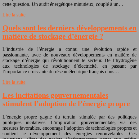
cette question. Un audit énergétique minutieux, couplé à un…
Lire la suite
Quels sont les derniers développements en
matière de stockage d’énergie ?
L’industrie de l’énergie a connu une évolution rapide et
passionnante, avec de nouveaux développements en matière de
stockage d’énergie qui révolutionnent le secteur. De l’hydrogène
aux technologies de stockage d’électricité, en passant par
l’importance croissante du réseau électrique français dans…
Lire la suite
Les incitations gouvernementales
stimulent l’adoption de l’énergie propre
L’énergie propre gagne du terrain, stimulée par des politiques
publiques incitatives. L’implication gouvernementale, via des
mesures favorables, encourage l’adoption de technologies propres et
soutient le développement des énergies renouvelables. Ces