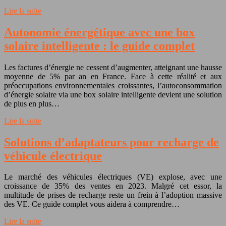
Lire la suite
Autonomie énergétique avec une box
solaire intelligente : le guide complet
Les factures d’énergie ne cessent d’augmenter, atteignant une hausse
moyenne de 5% par an en France. Face à cette réalité et aux
préoccupations environnementales croissantes, l’autoconsommation
d’énergie solaire via une box solaire intelligente devient une solution
de plus en plus…
Lire la suite
Solutions d’adaptateurs pour recharge de
véhicule électrique
Le marché des véhicules électriques (VE) explose, avec une
croissance de 35% des ventes en 2023. Malgré cet essor, la
multitude de prises de recharge reste un frein à l’adoption massive
des VE. Ce guide complet vous aidera à comprendre…
Lire la suite