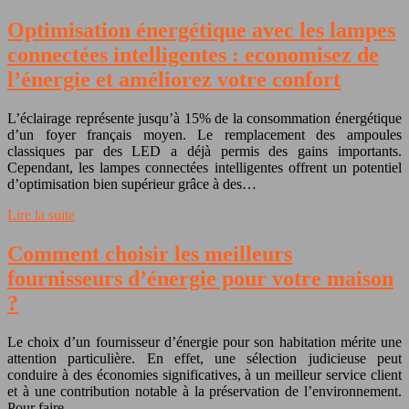
Optimisation énergétique avec les lampes
connectées intelligentes : economisez de
l’énergie et améliorez votre confort
L’éclairage représente jusqu’à 15% de la consommation énergétique
d’un foyer français moyen. Le remplacement des ampoules
classiques par des LED a déjà permis des gains importants.
Cependant, les lampes connectées intelligentes offrent un potentiel
d’optimisation bien supérieur grâce à des…
Lire la suite
Comment choisir les meilleurs
fournisseurs d’énergie pour votre maison
?
Le choix d’un fournisseur d’énergie pour son habitation mérite une
attention particulière. En effet, une sélection judicieuse peut
conduire à des économies significatives, à un meilleur service client
et à une contribution notable à la préservation de l’environnement.
Pour faire…