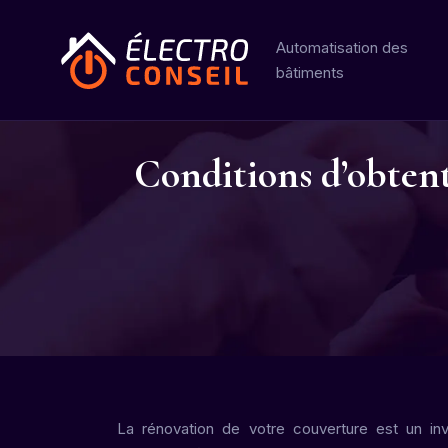
Automatisation des
bâtiments
Conditions d’obtent
La rénovation de votre couverture est un inv