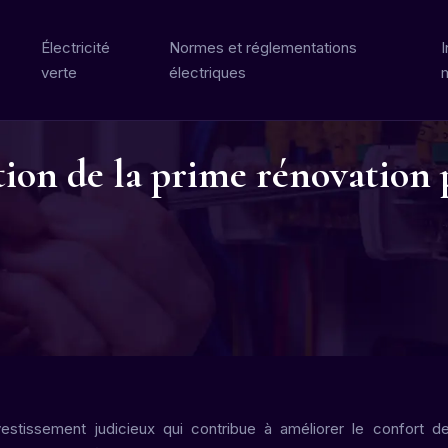
Électricité
Normes et réglementations
I
verte
électriques
ion de la prime rénovation 
estissement judicieux qui contribue à améliorer le confort d