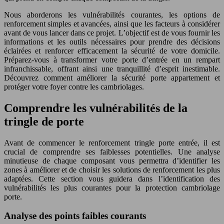
Nous aborderons les vulnérabilités courantes, les options de
renforcement simples et avancées, ainsi que les facteurs à considérer
avant de vous lancer dans ce projet. L’objectif est de vous fournir les
informations et les outils nécessaires pour prendre des décisions
éclairées et renforcer efficacement la sécurité de votre domicile.
Préparez-vous à transformer votre porte d’entrée en un rempart
infranchissable, offrant ainsi une tranquillité d’esprit inestimable.
Découvrez comment améliorer la sécurité porte appartement et
protéger votre foyer contre les cambriolages.
Comprendre les vulnérabilités de la
tringle de porte
Avant de commencer le renforcement tringle porte entrée, il est
crucial de comprendre ses faiblesses potentielles. Une analyse
minutieuse de chaque composant vous permettra d’identifier les
zones à améliorer et de choisir les solutions de renforcement les plus
adaptées. Cette section vous guidera dans l’identification des
vulnérabilités les plus courantes pour la protection cambriolage
porte.
Analyse des points faibles courants