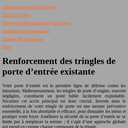
Automatisation des bâtiments
Électricité verte
Normes et réglementations électriques
Installation et maintenance
Travaux de rénovation
Blog
Renforcement des tringles de
porte d’entrée existante
Votre porte d’entrée est la première ligne de défense contre les
intrusions. Malheureusement, les tringles de porte d’origine, souvent
négligées, constituent un point faible facilement exploitable.
Sécuriser cet accès principal est donc crucial. Investir dans le
renforcement de votre tringle de porte est une mesure préventive
essentielle, à la fois abordable et efficace, pour dissuader les intrus et
protéger votre foyer. Améliorer la sécurité de sa porte d’entrée ne se
limite pas à remplacer la serrure ; il s’agit d’une approche globale
qui prend en compte chaque composant de la tringle.