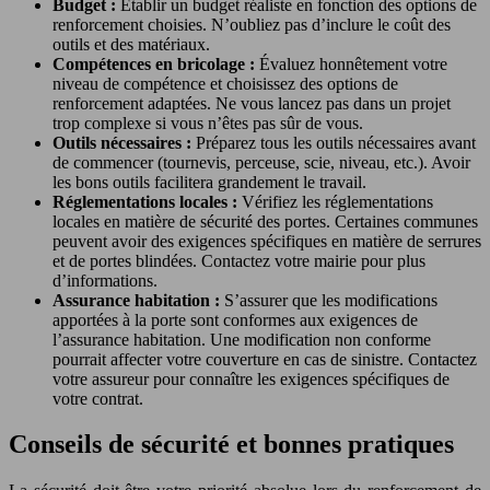
Budget :
Établir un budget réaliste en fonction des options de
renforcement choisies. N’oubliez pas d’inclure le coût des
outils et des matériaux.
Compétences en bricolage :
Évaluez honnêtement votre
niveau de compétence et choisissez des options de
renforcement adaptées. Ne vous lancez pas dans un projet
trop complexe si vous n’êtes pas sûr de vous.
Outils nécessaires :
Préparez tous les outils nécessaires avant
de commencer (tournevis, perceuse, scie, niveau, etc.). Avoir
les bons outils facilitera grandement le travail.
Réglementations locales :
Vérifiez les réglementations
locales en matière de sécurité des portes. Certaines communes
peuvent avoir des exigences spécifiques en matière de serrures
et de portes blindées. Contactez votre mairie pour plus
d’informations.
Assurance habitation :
S’assurer que les modifications
apportées à la porte sont conformes aux exigences de
l’assurance habitation. Une modification non conforme
pourrait affecter votre couverture en cas de sinistre. Contactez
votre assureur pour connaître les exigences spécifiques de
votre contrat.
Conseils de sécurité et bonnes pratiques