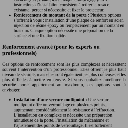
instructions d’installation consistent à retirer la rosace
existante, percer si nécessaire et fixer le protecteur.
Renforcement du montant de la porte :
Plusieurs options
s’offrent à vous : installation d’une plaque de renfort en acier,
injection de résine époxy ou remplacement par un montant en
bois dur. Chaque option nécessite une préparation de la
surface et une fixation solide.
Renforcement avancé (pour les experts ou
professionnels)
Ces options de renforcement sont les plus complexes et nécessitent
souvent l’intervention d’un professionnel. Elles offrent le plus haut
niveau de sécurité, mais elles sont également les plus coûteuses et les
plus difficiles à mettre en œuvre. Si vous souhaitez améliorer la
sécurité porte appartement au maximum, ces options sont à
envisager.
Installation d’une serrure multipoint :
Une serrure
multipoint offre un verrouillage en plusieurs points,
augmentant considérablement la résistance à l’effraction.
L’installation est complexe et nécessite une préparation
minutieuse de la porte, l’installation du mécanisme et
l’ajustement des points de verrouillage. Il est fortement