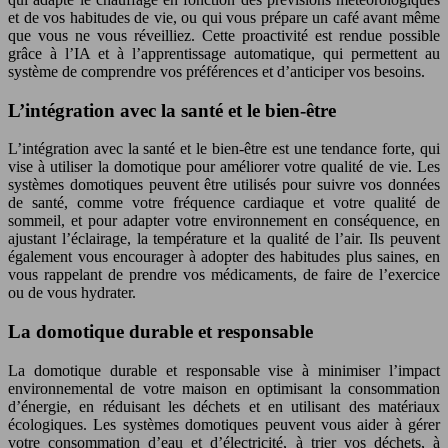
et de vos habitudes de vie, ou qui vous prépare un café avant même
que vous ne vous réveilliez. Cette proactivité est rendue possible
grâce à l’IA et à l’apprentissage automatique, qui permettent au
système de comprendre vos préférences et d’anticiper vos besoins.
L’intégration avec la santé et le bien-être
L’intégration avec la santé et le bien-être est une tendance forte, qui
vise à utiliser la domotique pour améliorer votre qualité de vie. Les
systèmes domotiques peuvent être utilisés pour suivre vos données
de santé, comme votre fréquence cardiaque et votre qualité de
sommeil, et pour adapter votre environnement en conséquence, en
ajustant l’éclairage, la température et la qualité de l’air. Ils peuvent
également vous encourager à adopter des habitudes plus saines, en
vous rappelant de prendre vos médicaments, de faire de l’exercice
ou de vous hydrater.
La domotique durable et responsable
La domotique durable et responsable vise à minimiser l’impact
environnemental de votre maison en optimisant la consommation
d’énergie, en réduisant les déchets et en utilisant des matériaux
écologiques. Les systèmes domotiques peuvent vous aider à gérer
votre consommation d’eau et d’électricité, à trier vos déchets, à