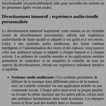
fonctionnalité est particulièrement utile pour surveiller les enfants ou
les personnes âgées vivant seules.
Divertissement immersif : expérience audiovisuelle
personnalisée
Le divertissement immersif transforme votre maison en un véritable
centre de divertissement personnalisé, offrant une expérience
audiovisuelle de haute qualité et adaptée à vos goûts et à vos envies.
Grâce à des systèmes audio multiroom, des home cinémas
intelligents et l’automatisation des stores et des rideaux, vous pouvez
créer une ambiance unique et adaptée à chaque humeur et à chaque
activité. Les tablettes de contrôle murales et les applications mobiles
permettent de centraliser et de simplifier le contrôle de tous les
aspects du divertissement, offrant une expérience utilisateur intuitive
et agréable.
Systèmes audio multiroom :
Ces systèmes permettent de
diffuser de la musique dans différentes pièces de la maison,
avec un contrôle centralisé via une application mobile ou une
commande vocale. Chaque pièce peut avoir sa propre playlist
ou écouter la même musique que les autres pièces, créant ainsi
une ambiance harmonieuse dans toute la maison. Les marques
Sonos et Bose sont des leaders dans ce domaine.