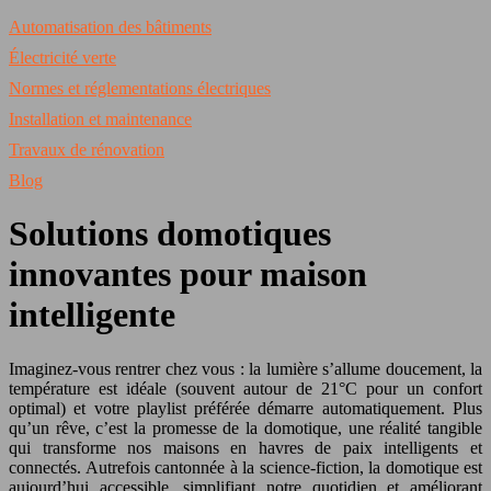
Automatisation des bâtiments
Électricité verte
Normes et réglementations électriques
Installation et maintenance
Travaux de rénovation
Blog
Solutions domotiques
innovantes pour maison
intelligente
Imaginez-vous rentrer chez vous : la lumière s’allume doucement, la
température est idéale (souvent autour de 21°C pour un confort
optimal) et votre playlist préférée démarre automatiquement. Plus
qu’un rêve, c’est la promesse de la domotique, une réalité tangible
qui transforme nos maisons en havres de paix intelligents et
connectés. Autrefois cantonnée à la science-fiction, la domotique est
aujourd’hui accessible, simplifiant notre quotidien et améliorant