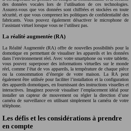
des données vocales lors de l’utilisation de ces technologies.
Assurez-vous que vos données sont chiffrées et stockées en toute
sécurité, et que vous comprenez les politiques de confidentialité des
fabricants. Vous pouvez également désactiver le microphone de
l’assistant virtuel lorsque vous ne l’utilisez pas.
La réalité augmentée (RA)
La Réalité Augmentée (RA) offre de nouvelles possibilités pour la
domotique en permettant de visualiser les appareils et les données
dans l’environnement réel. Avec votre smartphone ou votre tablette,
vous pouvez superposer des informations virtuelles sur le monde
réel, comme l’état de vos appareils, la température de chaque pièce
ou la consommation d’énergie de votre maison. La RA peut
également être utilisée pour faciliter l’installation et la configuration
des appareils domotiques, en fournissant des instructions visuelles et
interactives. Imaginez pouvoir visualiser l’emplacement idéal pour
installer un capteur de mouvement ou régler la direction d’une
caméra de surveillance en utilisant simplement la caméra de votre
téléphone.
Les défis et les considérations à prendre
en compte