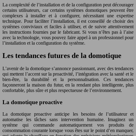
La complexité de l’installation et de la configuration peut décourager
certains utilisateurs, car certains systèmes domotiques peuvent être
complexes à installer et à configurer, nécessitant une expertise
technique. Pour faciliter l’installation, il est conseillé de choisir des
systèmes conviviaux et faciles à utiliser, et de suivre attentivement
les instructions fournies par le fabricant. Si vous n’êtes pas à l’aise
avec la technologie, vous pouvez faire appel à un professionnel pour
l’installation et la configuration du système.
Les tendances futures de la domotique
L’avenir de la domotique s’annonce passionnant, avec des tendances
qui mettent l’accent sur la proactivité, l’intégration avec la santé et le
bien-être, la durabilité et la personnalisation. Ces tendances
façonneront la maison du futur, en la rendant plus intelligente, plus
confortable, plus sûre et plus respectueuse de l’environnement.
La domotique proactive
La domotique proactive anticipe les besoins de l’utilisateur et
automatise les tâches sans intervention humaine. Imaginez un
système qui commande automatiquement vos produits de
consommation courante lorsque vous êtes sur le point d’en manquer,
qui adapte le chauffage en fonction des prévisions météorologiques