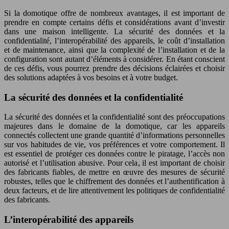
Si la domotique offre de nombreux avantages, il est important de
prendre en compte certains défis et considérations avant d’investir
dans une maison intelligente. La sécurité des données et la
confidentialité, l’interopérabilité des appareils, le coût d’installation
et de maintenance, ainsi que la complexité de l’installation et de la
configuration sont autant d’éléments à considérer. En étant conscient
de ces défis, vous pourrez prendre des décisions éclairées et choisir
des solutions adaptées à vos besoins et à votre budget.
La sécurité des données et la confidentialité
La sécurité des données et la confidentialité sont des préoccupations
majeures dans le domaine de la domotique, car les appareils
connectés collectent une grande quantité d’informations personnelles
sur vos habitudes de vie, vos préférences et votre comportement. Il
est essentiel de protéger ces données contre le piratage, l’accès non
autorisé et l’utilisation abusive. Pour cela, il est important de choisir
des fabricants fiables, de mettre en œuvre des mesures de sécurité
robustes, telles que le chiffrement des données et l’authentification à
deux facteurs, et de lire attentivement les politiques de confidentialité
des fabricants.
L’interopérabilité des appareils