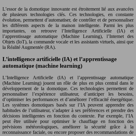
L’essor de la domotique innovante est étroitement lié aux avancées
de plusieurs technologies clés. Ces technologies, en constante
évolution, permettent d’automatiser, de contrôler et de personnaliser
les différents aspects de la maison intelligente. Parmi les plus
importantes, on retrouve l’Intelligence Artificielle (IA) et
l’apprentissage automatique (Machine Learning), l’Internet des
Objets (IoT), la commande vocale et les assistants virtuels, ainsi que
la Réalité Augmentée (RA).
L’intelligence artificielle (IA) et l’apprentissage
automatique (machine learning)
L’Intelligence Artificielle (IA) et l’apprentissage automatique
(Machine Learning) jouent un rôle de plus en plus central dans le
développement de la domotique. Ces technologies permettent de
personnaliser l’expérience utilisateur, d’anticiper les besoins,
d’optimiser les performances et d’améliorer l’efficacité énergétique.
Les systèmes domotiques basés sur l’IA peuvent apprendre des
habitudes de l’utilisateur, s’adapter à ses préférences et prendre des
décisions intelligentes en fonction du contexte. Par exemple, l’IA
peut être utilisée pour optimiser le chauffage en fonction des
prévisions météorologiques, améliorer la sécurité grâce à la
reconnaissance faciale, ou encore proposer des recommandations de