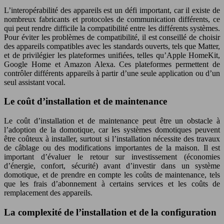
L’interopérabilité des appareils est un défi important, car il existe de
nombreux fabricants et protocoles de communication différents, ce
qui peut rendre difficile la compatibilité entre les différents systèmes.
Pour éviter les problèmes de compatibilité, il est conseillé de choisir
des appareils compatibles avec les standards ouverts, tels que Matter,
et de privilégier les plateformes unifiées, telles qu’Apple HomeKit,
Google Home et Amazon Alexa. Ces plateformes permettent de
contrôler différents appareils à partir d’une seule application ou d’un
seul assistant vocal.
Le coût d’installation et de maintenance
Le coût d’installation et de maintenance peut être un obstacle à
l’adoption de la domotique, car les systèmes domotiques peuvent
être coûteux à installer, surtout si l’installation nécessite des travaux
de câblage ou des modifications importantes de la maison. Il est
important d’évaluer le retour sur investissement (économies
d’énergie, confort, sécurité) avant d’investir dans un système
domotique, et de prendre en compte les coûts de maintenance, tels
que les frais d’abonnement à certains services et les coûts de
remplacement des appareils.
La complexité de l’installation et de la configuration