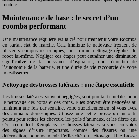
modèle.
Maintenance de base : le secret d’un
roomba performant
Une maintenance régulière est la clé pour maintenir votre Roomba
en parfait état de marche. Cela implique le nettoyage fréquent de
plusieurs composants critiques, ainsi qu’un nettoyage régulier du
robot lui-même. Négliger ces étapes peut entraîner une diminution
significative de la puissance d’aspiration, une réduction de
l’autonomie de la batterie, et une durée de vie raccourcie de votre
investissement.
Nettoyage des brosses latérales : une étape essentielle
Les brosses latérales, souvent négligées, sont pourtant cruciales pour
le nettoyage des bords et des coins. Elles doivent être nettoyées au
minimum une fois par semaine, voire quotidiennement si vous avez
des animaux domestiques. Utilisez une petite brosse ou un outil
pointu pour retirer les cheveux, les poils d’animaux, et les fibres qui
s’y accumulent. Remplacez les brosses latérales si vous constatez
des signes d’usure importants, comme des fissures ou une
déformation, pour maintenir l’efficacité du nettoyage. Une brosse