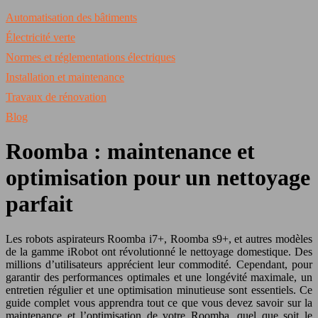
Automatisation des bâtiments
Électricité verte
Normes et réglementations électriques
Installation et maintenance
Travaux de rénovation
Blog
Roomba : maintenance et
optimisation pour un nettoyage
parfait
Les robots aspirateurs Roomba i7+, Roomba s9+, et autres modèles
de la gamme iRobot ont révolutionné le nettoyage domestique. Des
millions d’utilisateurs apprécient leur commodité. Cependant, pour
garantir des performances optimales et une longévité maximale, un
entretien régulier et une optimisation minutieuse sont essentiels. Ce
guide complet vous apprendra tout ce que vous devez savoir sur la
maintenance et l’optimisation de votre Roomba, quel que soit le