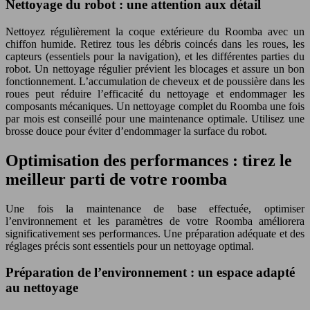
Nettoyage du robot : une attention aux détail
Nettoyez régulièrement la coque extérieure du Roomba avec un
chiffon humide. Retirez tous les débris coincés dans les roues, les
capteurs (essentiels pour la navigation), et les différentes parties du
robot. Un nettoyage régulier prévient les blocages et assure un bon
fonctionnement. L’accumulation de cheveux et de poussière dans les
roues peut réduire l’efficacité du nettoyage et endommager les
composants mécaniques. Un nettoyage complet du Roomba une fois
par mois est conseillé pour une maintenance optimale. Utilisez une
brosse douce pour éviter d’endommager la surface du robot.
Optimisation des performances : tirez le
meilleur parti de votre roomba
Une fois la maintenance de base effectuée, optimiser
l’environnement et les paramètres de votre Roomba améliorera
significativement ses performances. Une préparation adéquate et des
réglages précis sont essentiels pour un nettoyage optimal.
Préparation de l’environnement : un espace adapté
au nettoyage