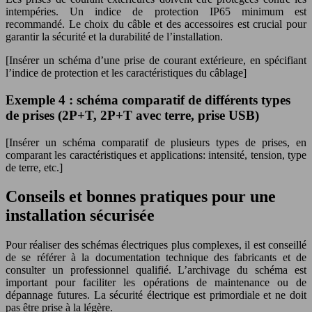
intempéries. Un indice de protection IP65 minimum est
recommandé. Le choix du câble et des accessoires est crucial pour
garantir la sécurité et la durabilité de l’installation.
[Insérer un schéma d’une prise de courant extérieure, en spécifiant
l’indice de protection et les caractéristiques du câblage]
Exemple 4 : schéma comparatif de différents types
de prises (2P+T, 2P+T avec terre, prise USB)
[Insérer un schéma comparatif de plusieurs types de prises, en
comparant les caractéristiques et applications: intensité, tension, type
de terre, etc.]
Conseils et bonnes pratiques pour une
installation sécurisée
Pour réaliser des schémas électriques plus complexes, il est conseillé
de se référer à la documentation technique des fabricants et de
consulter un professionnel qualifié. L’archivage du schéma est
important pour faciliter les opérations de maintenance ou de
dépannage futures. La sécurité électrique est primordiale et ne doit
pas être prise à la légère.