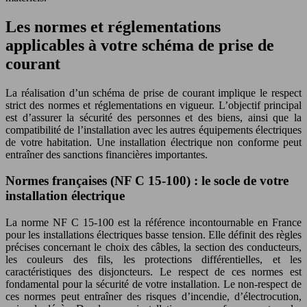
Les normes et réglementations
applicables à votre schéma de prise de
courant
La réalisation d’un schéma de prise de courant implique le respect
strict des normes et réglementations en vigueur. L’objectif principal
est d’assurer la sécurité des personnes et des biens, ainsi que la
compatibilité de l’installation avec les autres équipements électriques
de votre habitation. Une installation électrique non conforme peut
entraîner des sanctions financières importantes.
Normes françaises (NF C 15-100) : le socle de votre
installation électrique
La norme NF C 15-100 est la référence incontournable en France
pour les installations électriques basse tension. Elle définit des règles
précises concernant le choix des câbles, la section des conducteurs,
les couleurs des fils, les protections différentielles, et les
caractéristiques des disjoncteurs. Le respect de ces normes est
fondamental pour la sécurité de votre installation. Le non-respect de
ces normes peut entraîner des risques d’incendie, d’électrocution,