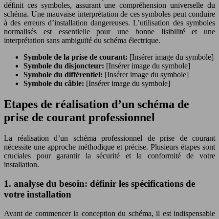
définit ces symboles, assurant une compréhension universelle du
schéma. Une mauvaise interprétation de ces symboles peut conduire
à des erreurs d’installation dangereuses. L’utilisation des symboles
normalisés est essentielle pour une bonne lisibilité et une
interprétation sans ambiguïté du schéma électrique.
Symbole de la prise de courant:
[Insérer image du symbole]
Symbole du disjoncteur:
[Insérer image du symbole]
Symbole du différentiel:
[Insérer image du symbole]
Symbole du câble:
[Insérer image du symbole]
Etapes de réalisation d’un schéma de
prise de courant professionnel
La réalisation d’un schéma professionnel de prise de courant
nécessite une approche méthodique et précise. Plusieurs étapes sont
cruciales pour garantir la sécurité et la conformité de votre
installation.
1. analyse du besoin: définir les spécifications de
votre installation
Avant de commencer la conception du schéma, il est indispensable