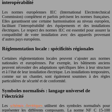
interopérabilité
Les normes européennes IEC (International Electrotechnical
Commission) complètent et parfois précisent les normes françaises.
Elles garantissent une certaine harmonisation au niveau européen,
facilitant l’interopérabilité des équipements et des installations
électriques. Le respect des normes IEC est essentiel pour assurer la
compatibilité de votre installation avec des appareils provenant
d’autres pays européens.
Réglementation locale : spécificités régionales
Certaines réglementations locales peuvent s’ajouter aux normes
nationales et européennes. Par exemple, les bâtiments anciens
peuvent nécessiter des adaptations spécifiques liées à leur structure
et à l’état de leur installation électrique. Les installations temporaires,
comme sur un chantier, sont également soumises à des règles
particulières de sécurité et de conformité.
Symboles normalisés : langage universel de
l’électricité
Les
schémas électriques
utilisent des symboles normalisés pour
représenter les différents composants. La norme NF C 15-100