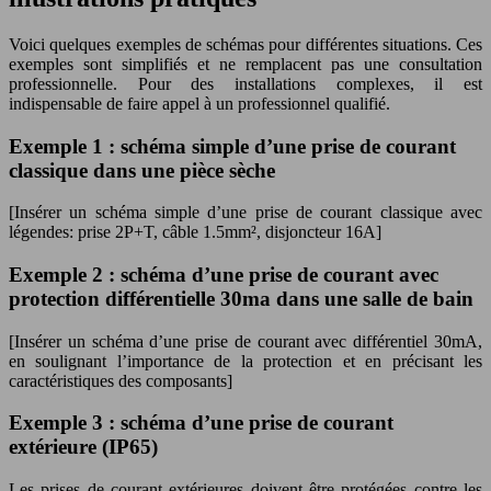
Voici quelques exemples de schémas pour différentes situations. Ces
exemples sont simplifiés et ne remplacent pas une consultation
professionnelle. Pour des installations complexes, il est
indispensable de faire appel à un professionnel qualifié.
Exemple 1 : schéma simple d’une prise de courant
classique dans une pièce sèche
[Insérer un schéma simple d’une prise de courant classique avec
légendes: prise 2P+T, câble 1.5mm², disjoncteur 16A]
Exemple 2 : schéma d’une prise de courant avec
protection différentielle 30ma dans une salle de bain
[Insérer un schéma d’une prise de courant avec différentiel 30mA,
en soulignant l’importance de la protection et en précisant les
caractéristiques des composants]
Exemple 3 : schéma d’une prise de courant
extérieure (IP65)
Les prises de courant extérieures doivent être protégées contre les