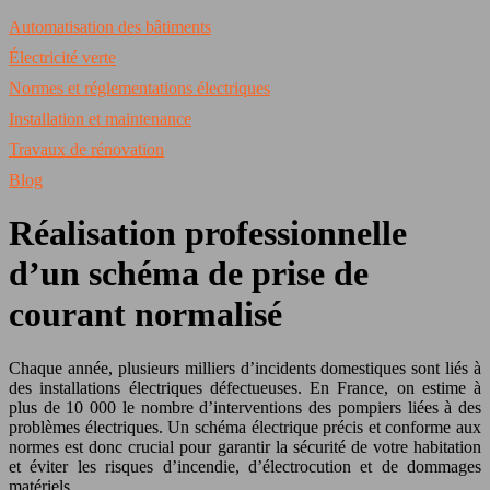
Automatisation des bâtiments
Électricité verte
Normes et réglementations électriques
Installation et maintenance
Travaux de rénovation
Blog
Réalisation professionnelle
d’un schéma de prise de
courant normalisé
Chaque année, plusieurs milliers d’incidents domestiques sont liés à
des installations électriques défectueuses. En France, on estime à
plus de 10 000 le nombre d’interventions des pompiers liées à des
problèmes électriques. Un schéma électrique précis et conforme aux
normes est donc crucial pour garantir la sécurité de votre habitation
et éviter les risques d’incendie, d’électrocution et de dommages
matériels.