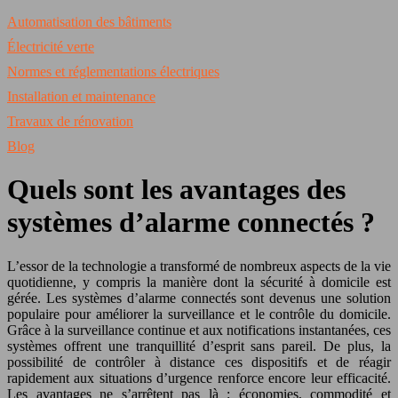
Automatisation des bâtiments
Électricité verte
Normes et réglementations électriques
Installation et maintenance
Travaux de rénovation
Blog
Quels sont les avantages des
systèmes d’alarme connectés ?
L’essor de la technologie a transformé de nombreux aspects de la vie
quotidienne, y compris la manière dont la sécurité à domicile est
gérée. Les systèmes d’alarme connectés sont devenus une solution
populaire pour améliorer la surveillance et le contrôle du domicile.
Grâce à la surveillance continue et aux notifications instantanées, ces
systèmes offrent une tranquillité d’esprit sans pareil. De plus, la
possibilité de contrôler à distance ces dispositifs et de réagir
rapidement aux situations d’urgence renforce encore leur efficacité.
Les avantages ne s’arrêtent pas là : économies, commodité et