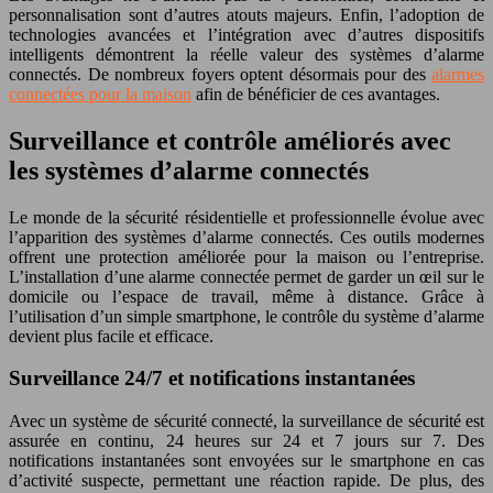
personnalisation sont d’autres atouts majeurs. Enfin, l’adoption de
technologies avancées et l’intégration avec d’autres dispositifs
intelligents démontrent la réelle valeur des systèmes d’alarme
connectés. De nombreux foyers optent désormais pour des
alarmes
connectées pour la maison
afin de bénéficier de ces avantages.
Surveillance et contrôle améliorés avec
les systèmes d’alarme connectés
Le monde de la sécurité résidentielle et professionnelle évolue avec
l’apparition des systèmes d’alarme connectés. Ces outils modernes
offrent une protection améliorée pour la maison ou l’entreprise.
L’installation d’une alarme connectée permet de garder un œil sur le
domicile ou l’espace de travail, même à distance. Grâce à
l’utilisation d’un simple smartphone, le contrôle du système d’alarme
devient plus facile et efficace.
Surveillance 24/7 et notifications instantanées
Avec un système de sécurité connecté, la surveillance de sécurité est
assurée en continu, 24 heures sur 24 et 7 jours sur 7. Des
notifications instantanées sont envoyées sur le smartphone en cas
d’activité suspecte, permettant une réaction rapide. De plus, des