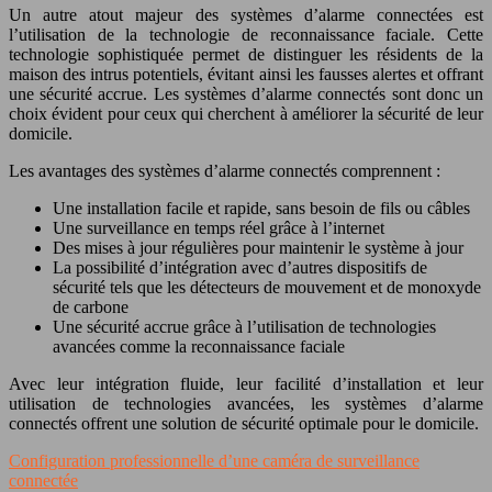
Un autre atout majeur des systèmes d’alarme connectées est
l’utilisation de la technologie de reconnaissance faciale. Cette
technologie sophistiquée permet de distinguer les résidents de la
maison des intrus potentiels, évitant ainsi les fausses alertes et offrant
une sécurité accrue. Les systèmes d’alarme connectés sont donc un
choix évident pour ceux qui cherchent à améliorer la sécurité de leur
domicile.
Les avantages des systèmes d’alarme connectés comprennent :
Une installation facile et rapide, sans besoin de fils ou câbles
Une surveillance en temps réel grâce à l’internet
Des mises à jour régulières pour maintenir le système à jour
La possibilité d’intégration avec d’autres dispositifs de
sécurité tels que les détecteurs de mouvement et de monoxyde
de carbone
Une sécurité accrue grâce à l’utilisation de technologies
avancées comme la reconnaissance faciale
Avec leur intégration fluide, leur facilité d’installation et leur
utilisation de technologies avancées, les systèmes d’alarme
connectés offrent une solution de sécurité optimale pour le domicile.
Configuration professionnelle d’une caméra de surveillance
connectée