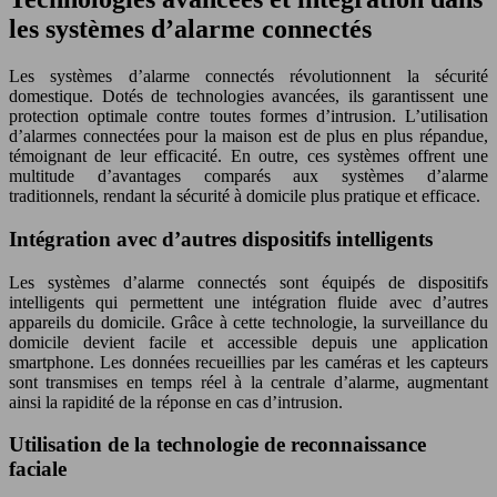
les systèmes d’alarme connectés
Les systèmes d’alarme connectés révolutionnent la sécurité
domestique. Dotés de technologies avancées, ils garantissent une
protection optimale contre toutes formes d’intrusion. L’utilisation
d’alarmes connectées pour la maison est de plus en plus répandue,
témoignant de leur efficacité. En outre, ces systèmes offrent une
multitude d’avantages comparés aux systèmes d’alarme
traditionnels, rendant la sécurité à domicile plus pratique et efficace.
Intégration avec d’autres dispositifs intelligents
Les systèmes d’alarme connectés sont équipés de dispositifs
intelligents qui permettent une intégration fluide avec d’autres
appareils du domicile. Grâce à cette technologie, la surveillance du
domicile devient facile et accessible depuis une application
smartphone. Les données recueillies par les caméras et les capteurs
sont transmises en temps réel à la centrale d’alarme, augmentant
ainsi la rapidité de la réponse en cas d’intrusion.
Utilisation de la technologie de reconnaissance
faciale