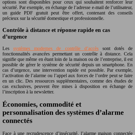
options sont disponibles pour ceux qui souhaitent renforcer leur
sécurité. Par exemple, en échange de l’adresse e-mail de l’utilisateur,
un guide PDF gratuit peut être offert, contenant des conseils
précieux sur la sécurité domestique et professionnelle.
Contrôle à distance et réponse rapide en cas
d’urgence
Les
systèmes modernes de contrôle d’accès
sont dotés de
fonctionnalités avancées permettant un contrôle à distance. Cela
signifie que même en étant loin de la maison ou de l’entreprise, il est
possible de gérer le système de sécurité depuis un smartphone. En
cas d’urgence, une intervention rapide est possible. Par exemple,
l’activation de l’alarme ou l’appel aux forces de l’ordre peut se faire
en un clic. Des ressources supplémentaires, comme des études de
cas exclusives, peuvent être mises à disposition en échange de
l’inscription à la newsletter.
Économies, commodité et
personnalisation des systèmes d’alarme
connectés
Face à une recrudescence d’insécurité, l’alarme maison connectée