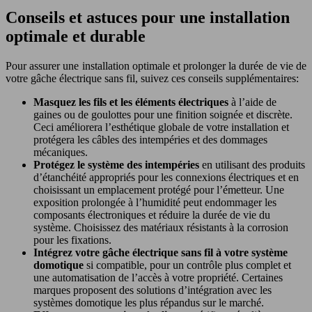
Conseils et astuces pour une installation
optimale et durable
Pour assurer une installation optimale et prolonger la durée de vie de
votre gâche électrique sans fil, suivez ces conseils supplémentaires:
Masquez les fils et les éléments électriques
à l’aide de
gaines ou de goulottes pour une finition soignée et discrète.
Ceci améliorera l’esthétique globale de votre installation et
protégera les câbles des intempéries et des dommages
mécaniques.
Protégez le système des intempéries
en utilisant des produits
d’étanchéité appropriés pour les connexions électriques et en
choisissant un emplacement protégé pour l’émetteur. Une
exposition prolongée à l’humidité peut endommager les
composants électroniques et réduire la durée de vie du
système. Choisissez des matériaux résistants à la corrosion
pour les fixations.
Intégrez votre gâche électrique sans fil à votre système
domotique
si compatible, pour un contrôle plus complet et
une automatisation de l’accès à votre propriété. Certaines
marques proposent des solutions d’intégration avec les
systèmes domotique les plus répandus sur le marché.