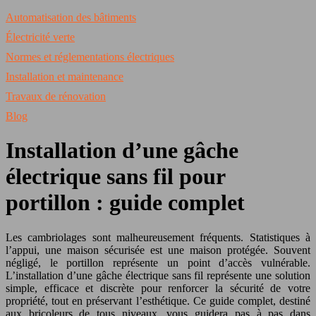
Automatisation des bâtiments
Électricité verte
Normes et réglementations électriques
Installation et maintenance
Travaux de rénovation
Blog
Installation d’une gâche
électrique sans fil pour
portillon : guide complet
Les cambriolages sont malheureusement fréquents. Statistiques à
l’appui, une maison sécurisée est une maison protégée. Souvent
négligé, le portillon représente un point d’accès vulnérable.
L’installation d’une gâche électrique sans fil représente une solution
simple, efficace et discrète pour renforcer la sécurité de votre
propriété, tout en préservant l’esthétique. Ce guide complet, destiné
aux bricoleurs de tous niveaux, vous guidera pas à pas dans