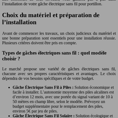
l’installation de votre gâche électrique sans fil pour portillon.
Choix du matériel et préparation de
l’installation
Avant de commencer les travaux, un choix judicieux du matériel et
une bonne préparation sont essentiels pour une installation réussie.
Plusieurs critères doivent être pris en compte.
Types de gâches électriques sans fil : quel modèle
choisir ?
Le marché propose une variété de gâches électriques sans fil,
chacune avec ses propres caractéristiques et avantages. Le choix
dépendra de vos besoins spécifiques et de votre budget.
Gâche Électrique Sans Fil à Piles :
Solution économique et
facile à installer. L’autonomie moyenne des piles alcalines est
d’environ 12 mois, avec une portée du signal variant de 10 à
50 mètres en champ libre, selon le modèle. Prévoyez un
budget supplémentaire pour le remplacement des piles,
environ 5€ par jeu de piles.
Gâche Électrique Sans Fil Solaire :
Solution écologique et