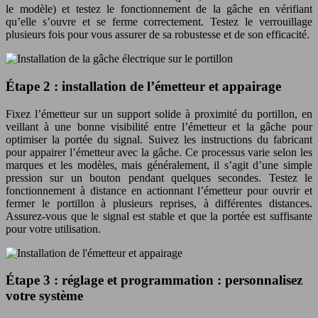
le modèle) et testez le fonctionnement de la gâche en vérifiant
qu’elle s’ouvre et se ferme correctement. Testez le verrouillage
plusieurs fois pour vous assurer de sa robustesse et de son efficacité.
Étape 2 : installation de l’émetteur et appairage
Fixez l’émetteur sur un support solide à proximité du portillon, en
veillant à une bonne visibilité entre l’émetteur et la gâche pour
optimiser la portée du signal. Suivez les instructions du fabricant
pour appairer l’émetteur avec la gâche. Ce processus varie selon les
marques et les modèles, mais généralement, il s’agit d’une simple
pression sur un bouton pendant quelques secondes. Testez le
fonctionnement à distance en actionnant l’émetteur pour ouvrir et
fermer le portillon à plusieurs reprises, à différentes distances.
Assurez-vous que le signal est stable et que la portée est suffisante
pour votre utilisation.
Étape 3 : réglage et programmation : personnalisez
votre système