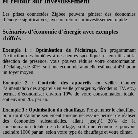
et retour sur investissement
Les prises connectées Zigbee peuvent générer des économies
d’énergie significatives, avec un retour sur investissement rapide.
Scénarios d’économie d’énergie avec exemples
chiffrés
Exemple 1 : Optimisation de l’éclairage.
En programmant
l’extinction des lumières à des heures spécifiques et en utilisant la
détection de présence, vous pouvez réduire votre consommation
d’éclairage de 30%, soit une économie annuelle estimée à 45€ pour
un foyer moyen.
Exemple 2 : Contrôle des appareils en veille.
Couper
l’alimentation des appareils en veille (chargeurs, décodeurs TV, etc.)
permet d’économiser environ 10% de votre consommation totale,
soit environ 20€ par an.
Exemple 3 : Optimisation du chauffage.
Programmer le chauffage
pour qu’il s’allume seulement lorsque nécessaire permet de réaliser
des économies substantielles, allant jusqu’à 20% de la
consommation totale de chauffage, soit une économie pouvant
atteindre 100€ par an, selon votre type de chauffage et votre climat.