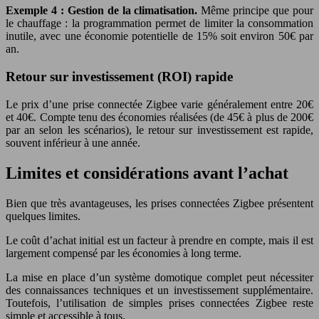
Exemple 4 : Gestion de la climatisation.
Même principe que pour
le chauffage : la programmation permet de limiter la consommation
inutile, avec une économie potentielle de 15% soit environ 50€ par
an.
Retour sur investissement (ROI) rapide
Le prix d’une prise connectée Zigbee varie généralement entre 20€
et 40€. Compte tenu des économies réalisées (de 45€ à plus de 200€
par an selon les scénarios), le retour sur investissement est rapide,
souvent inférieur à une année.
Limites et considérations avant l’achat
Bien que très avantageuses, les prises connectées Zigbee présentent
quelques limites.
Le coût d’achat initial est un facteur à prendre en compte, mais il est
largement compensé par les économies à long terme.
La mise en place d’un système domotique complet peut nécessiter
des connaissances techniques et un investissement supplémentaire.
Toutefois, l’utilisation de simples prises connectées Zigbee reste
simple et accessible à tous.