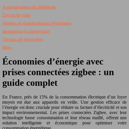
Automatisation des bâtiments
Électricité verte
Normes et réglementations électriques
Installation et maintenance
Travaux de rénovation
Blog
Économies d’énergie avec
prises connectées zigbee : un
guide complet
En France, près de 15% de la consommation électrique d’un foyer
moyen est due aux appareils en veille. Une gestion efficace de
l’énergie est donc cruciale pour réduire sa facture d’électricité et son
impact environnemental. Les prises connectées Zigbee, avec leur
technologie basse consommation et leur réseau maillé, offrent une
solution intelligente et économique pour optimiser votre
consommation énergétique.