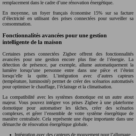
remplacement dans le cadre d’une rénovation énergétique.
En moyenne, un foyer français économise 15% sur sa facture
d’électricité en utilisant des prises connectées pour surveiller sa
consommation.
Fonctionnalités avancées pour une gestion
intelligente de la maison
Certaines prises connectées Zigbee offrent des fonctionnalités
avancées pour une gestion encore plus fine de l’énergie. La
détection de présence, par exemple, allume automatiquement la
lumière lorsqu’une personne entre dans une pièce et l’éteint
lorsqu’elle la quitte. L’intégration avec d’autres capteurs
(température, luminosité) permet de créer des scénarios automatisés
pour optimiser le chauffage, l’éclairage et la climatisation.
La compatibilité avec les systèmes domotique est un autre atout
majeur. Vous pouvez intégrer vos prises Zigbee à une plateforme
domotique pour automatiser les tâches, créer des scénarios
complexes, et gérer l’ensemble de votre système énergétique de
manière centralisée. Cela représente une étape importante dans une
démarche de rénovation énergétique globale.
Intégration avec des capteurs de mouvement pour l’allumage