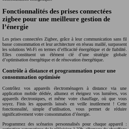
Fonctionnalités des prises connectées
zigbee pour une meilleure gestion de
l’énergie
Les prises connectées Zigbee, grâce à leur communication sans fil
basse consommation et leur architecture en réseau maillé, surpassent
les solutions Wi-Fi en termes d’efficacité énergétique et de fiabilité.
Elles constituent un élément clé d’une stratégie globale
d’optimisation énergétique et de rénovation énergétique.
Contrôle à distance et programmation pour une
consommation optimisée
Contrôlez vos appareils électroménagers à distance via une
application mobile dédiée, allumez et éteignez vos lumières, vos
appareils électroniques, et même votre chauffage, où que vous
soyez. Finis les appareils laissés en veille inutilement ! Cette
fonctionnalité, simple d’utilisation, vous permet de réduire
significativement votre consommation d’énergie.
Programmez des scénarios personnalisés pour chaque appareil :