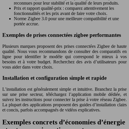
reconnues pour leur stabilité et la qualité de leurs produits.
Prix et rapport qualité-prix : comparez attentivement les
fonctionnalités et les prix avant de faire votre choix.
Norme Zigbee 3.0 pour une meilleure compatibilité et une
portée accrue.
Exemples de prises connectées zigbee performantes
Plusieurs marques proposent des prises connectées Zigbee de haute
qualité. Nous vous recommandons de consulter des comparatifs en
ligne pour identifier le modèle qui correspond le mieux à vos
besoins et à votre budget. Recherchez des avis d’utilisateurs pour
vous aider dans votre choix.
Installation et configuration simple et rapide
L’installation est généralement simple et intuitive. Branchez la prise
sur une prise secteur, téléchargez l’application mobile dédiée, et
suivez les instructions pour connecter la prise à votre réseau Zigbee.
La plupart des applications proposent des guides d’installation clairs
et concis, parfois accompagnés de vidéos explicatives.
Exemples concrets d’économies d’énergie