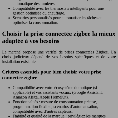
automatique des lumières.
Compatibilité avec les thermostats intelligents pour une
gestion optimisée du chauffage.
Scénarios personnalisés pour automatiser les tâches et
optimiser la consommation.
Choisir la prise connectée zigbee la mieux
adaptée à vos besoins
Le marché propose une variété de prises connectées Zigbee. Un
choix judicieux dépend de vos besoins spécifiques et de votre
installation existante.
Critères essentiels pour bien choisir votre prise
connectée zigbee
Compatibilité avec votre écosystème domotique (si
applicable) et vos assistants vocaux (Google Assistant,
Amazon Alexa, Apple HomeKit).
Fonctionnalités : mesure de consommation précise,
programmation flexible, scénarios d’automatisation,
compatibilité avec d’autres capteurs.
Fiabilité et qualité de la marque : privilégiez les marques