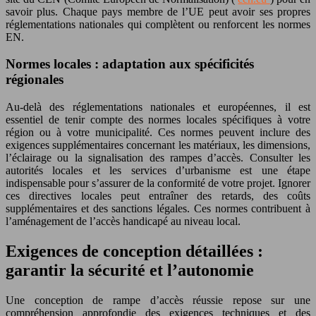
savoir plus. Chaque pays membre de l’UE peut avoir ses propres
réglementations nationales qui complètent ou renforcent les normes
EN.
Normes locales : adaptation aux spécificités
régionales
Au-delà des réglementations nationales et européennes, il est
essentiel de tenir compte des normes locales spécifiques à votre
région ou à votre municipalité. Ces normes peuvent inclure des
exigences supplémentaires concernant les matériaux, les dimensions,
l’éclairage ou la signalisation des rampes d’accès. Consulter les
autorités locales et les services d’urbanisme est une étape
indispensable pour s’assurer de la conformité de votre projet. Ignorer
ces directives locales peut entraîner des retards, des coûts
supplémentaires et des sanctions légales. Ces normes contribuent à
l’aménagement de l’accès handicapé au niveau local.
Exigences de conception détaillées :
garantir la sécurité et l’autonomie
Une conception de rampe d’accès réussie repose sur une
compréhension approfondie des exigences techniques et des