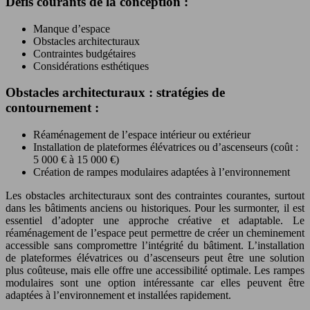
Défis courants de la conception :
Manque d’espace
Obstacles architecturaux
Contraintes budgétaires
Considérations esthétiques
Obstacles architecturaux : stratégies de
contournement :
Réaménagement de l’espace intérieur ou extérieur
Installation de plateformes élévatrices ou d’ascenseurs (coût :
5 000 € à 15 000 €)
Création de rampes modulaires adaptées à l’environnement
Les obstacles architecturaux sont des contraintes courantes, surtout
dans les bâtiments anciens ou historiques. Pour les surmonter, il est
essentiel d’adopter une approche créative et adaptable. Le
réaménagement de l’espace peut permettre de créer un cheminement
accessible sans compromettre l’intégrité du bâtiment. L’installation
de plateformes élévatrices ou d’ascenseurs peut être une solution
plus coûteuse, mais elle offre une accessibilité optimale. Les rampes
modulaires sont une option intéressante car elles peuvent être
adaptées à l’environnement et installées rapidement.