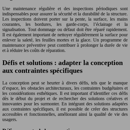
Une maintenance régulière et des inspections périodiques sont
indispensables pour assurer la sécurité et la durabilité de la structure.
Les inspections doivent porter sur la pente, la surface, les mains
courantes, les bordures, les garde-corps, l’éclairage et la
signalisation. Tout dommage ou défaut doit être réparé rapidement.
Il est également important de nettoyer régulièrement la surface pour
enlever la saleté, les feuilles mortes et la glace. Un programme de
maintenance préventive peut contribuer à prolonger la durée de vie
et à réduire les coûts de réparation.
Défis et solutions : adapter la conception
aux contraintes spécifiques
La conception peut se heurter à divers défis, tels que le manque
d’espace, les obstacles architecturaux, les contraintes budgétaires et
les considérations esthétiques. Il est important d’identifier ces défis
dès le début du projet et de rechercher des solutions créatives et
innovantes pour les surmonter. En intégrant des solutions adaptées
aux contraintes spécifiques, il est possible de créer des structures
accessibles et fonctionnelles, améliorant ainsi la qualité de vie des
usagers.