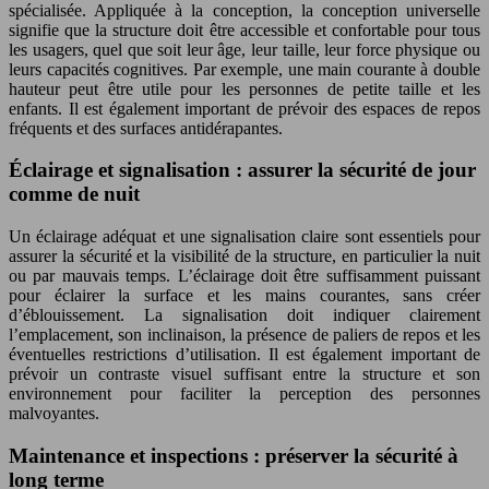
spécialisée. Appliquée à la conception, la conception universelle
signifie que la structure doit être accessible et confortable pour tous
les usagers, quel que soit leur âge, leur taille, leur force physique ou
leurs capacités cognitives. Par exemple, une main courante à double
hauteur peut être utile pour les personnes de petite taille et les
enfants. Il est également important de prévoir des espaces de repos
fréquents et des surfaces antidérapantes.
Éclairage et signalisation : assurer la sécurité de jour
comme de nuit
Un éclairage adéquat et une signalisation claire sont essentiels pour
assurer la sécurité et la visibilité de la structure, en particulier la nuit
ou par mauvais temps. L’éclairage doit être suffisamment puissant
pour éclairer la surface et les mains courantes, sans créer
d’éblouissement. La signalisation doit indiquer clairement
l’emplacement, son inclinaison, la présence de paliers de repos et les
éventuelles restrictions d’utilisation. Il est également important de
prévoir un contraste visuel suffisant entre la structure et son
environnement pour faciliter la perception des personnes
malvoyantes.
Maintenance et inspections : préserver la sécurité à
long terme