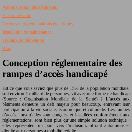
Automatisation des bâtiments
Électricité verte
Normes et réglementations électriques
Installation et maintenance
Travaux de rénovation
Blog
Conception réglementaire des
rampes d’accès handicapé
Est-ce que vous saviez que plus de 15% de la population mondiale,
soit environ 1 milliard de personnes, vit avec une forme de handicap
(Source : Organisation Mondiale de la Santé) ? L’accès aux
bâtiments demeure un défi majeur pour beaucoup, entravant leur
participation à la vie sociale, économique et culturelle. Les rampes
d’accès, lorsqu’elles sont conçues et installées conformément aux
réglementations, sont bien plus qu’une simple solution technique :
elles représentent un pont vers l’inclusion, offrant autonomie et
dignité aux personnes à mobilité réduite.