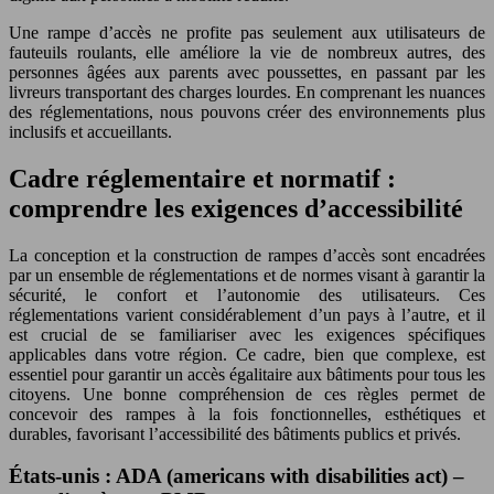
Une rampe d’accès ne profite pas seulement aux utilisateurs de
fauteuils roulants, elle améliore la vie de nombreux autres, des
personnes âgées aux parents avec poussettes, en passant par les
livreurs transportant des charges lourdes. En comprenant les nuances
des réglementations, nous pouvons créer des environnements plus
inclusifs et accueillants.
Cadre réglementaire et normatif :
comprendre les exigences d’accessibilité
La conception et la construction de rampes d’accès sont encadrées
par un ensemble de réglementations et de normes visant à garantir la
sécurité, le confort et l’autonomie des utilisateurs. Ces
réglementations varient considérablement d’un pays à l’autre, et il
est crucial de se familiariser avec les exigences spécifiques
applicables dans votre région. Ce cadre, bien que complexe, est
essentiel pour garantir un accès égalitaire aux bâtiments pour tous les
citoyens. Une bonne compréhension de ces règles permet de
concevoir des rampes à la fois fonctionnelles, esthétiques et
durables, favorisant l’accessibilité des bâtiments publics et privés.
États-unis : ADA (americans with disabilities act) –