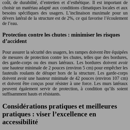
coût, de durabilité, d’entretien et d’esthétique. Il est important de
choisir un matériau adapté aux conditions climatiques locales et aux
besoins spécifiques des usagers. L’inclinaison maximale pour un
dévers latéral de la structure est de 2%, ce qui favorise l’écoulement
de l’eau.
Protection contre les chutes : minimiser les risques
d’accident
Pour assurer la sécurité des usagers, les rampes doivent être équipées
de mesures de protection contre les chutes, telles que des bordures,
des garde-corps ou des murs latéraux. Les bordures doivent avoir
une hauteur minimale de 2 pouces (environ 5 cm) pour empêcher les
fauteuils roulants de déraper hors de la structure. Les garde-corps
doivent avoir une hauteur minimale de 42 pouces (environ 107 cm)
et doivent être conçus pour résister à une force. Les murs latéraux
peuvent également servir de protection, à condition qu’ils soient
suffisamment hauts et résistants.
Considérations pratiques et meilleures
pratiques : viser l’excellence en
accessibilité