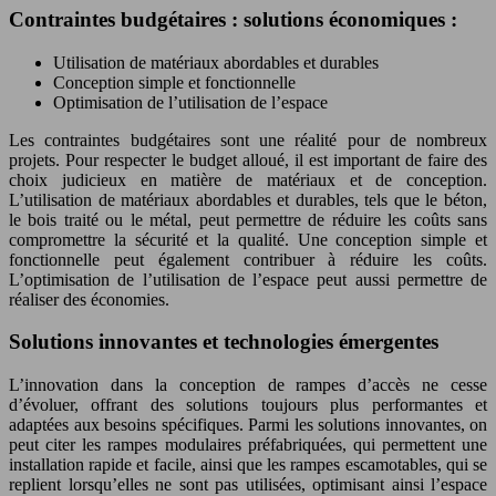
Contraintes budgétaires : solutions économiques :
Utilisation de matériaux abordables et durables
Conception simple et fonctionnelle
Optimisation de l’utilisation de l’espace
Les contraintes budgétaires sont une réalité pour de nombreux
projets. Pour respecter le budget alloué, il est important de faire des
choix judicieux en matière de matériaux et de conception.
L’utilisation de matériaux abordables et durables, tels que le béton,
le bois traité ou le métal, peut permettre de réduire les coûts sans
compromettre la sécurité et la qualité. Une conception simple et
fonctionnelle peut également contribuer à réduire les coûts.
L’optimisation de l’utilisation de l’espace peut aussi permettre de
réaliser des économies.
Solutions innovantes et technologies émergentes
L’innovation dans la conception de rampes d’accès ne cesse
d’évoluer, offrant des solutions toujours plus performantes et
adaptées aux besoins spécifiques. Parmi les solutions innovantes, on
peut citer les rampes modulaires préfabriquées, qui permettent une
installation rapide et facile, ainsi que les rampes escamotables, qui se
replient lorsqu’elles ne sont pas utilisées, optimisant ainsi l’espace