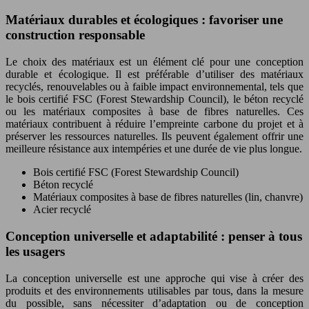
Matériaux durables et écologiques : favoriser une
construction responsable
Le choix des matériaux est un élément clé pour une conception
durable et écologique. Il est préférable d’utiliser des matériaux
recyclés, renouvelables ou à faible impact environnemental, tels que
le bois certifié FSC (Forest Stewardship Council), le béton recyclé
ou les matériaux composites à base de fibres naturelles. Ces
matériaux contribuent à réduire l’empreinte carbone du projet et à
préserver les ressources naturelles. Ils peuvent également offrir une
meilleure résistance aux intempéries et une durée de vie plus longue.
Bois certifié FSC (Forest Stewardship Council)
Béton recyclé
Matériaux composites à base de fibres naturelles (lin, chanvre)
Acier recyclé
Conception universelle et adaptabilité : penser à tous
les usagers
La conception universelle est une approche qui vise à créer des
produits et des environnements utilisables par tous, dans la mesure
du possible, sans nécessiter d’adaptation ou de conception