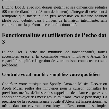
L’Echo Dot 3, avec son design élégant et ses dimensions réduites
(99 mm de diamètre et 43 mm de hauteur), s’intègre discrètement à
n’importe quel intérieur. Son prix accessible en fait une solution
idéale pour débuter dans l’univers de la maison intelligente, sans
compromettre la performance et la fonctionnalité.
Fonctionnalités et utilisation de l’echo dot
3
L’Echo Dot 3 offre une multitude de fonctionnalités, toutes
accessibles grâce à la commande vocale intuitive d’Alexa. Sa
capacité à simplifier la gestion de votre maison connectée est sans
précédent.
Contrôle vocal intuitif : simplifiez votre quotidien
Contrôlez votre musique sur Spotify, Amazon Music, Deezer ou
Apple Music, réglez des minuteries pour la cuisson, consultez les
prévisions météo, définissez des rappels et des alarmes, gérez vos
appels et envoyez des messages, le tout sans lever le petit doigt. La
précision de la reconnaissance vocale d’Alexa est impressionnante,
même dans un environnement bruyant. Des commandes simples