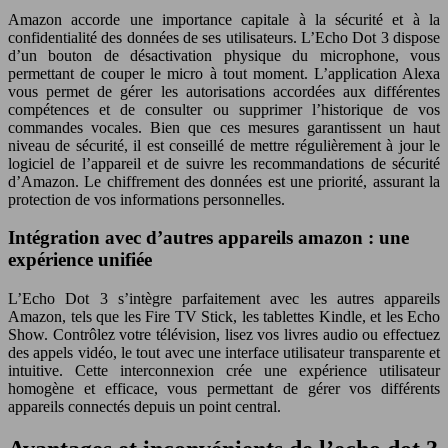
Amazon accorde une importance capitale à la sécurité et à la
confidentialité des données de ses utilisateurs. L’Echo Dot 3 dispose
d’un bouton de désactivation physique du microphone, vous
permettant de couper le micro à tout moment. L’application Alexa
vous permet de gérer les autorisations accordées aux différentes
compétences et de consulter ou supprimer l’historique de vos
commandes vocales. Bien que ces mesures garantissent un haut
niveau de sécurité, il est conseillé de mettre régulièrement à jour le
logiciel de l’appareil et de suivre les recommandations de sécurité
d’Amazon. Le chiffrement des données est une priorité, assurant la
protection de vos informations personnelles.
Intégration avec d’autres appareils amazon : une
expérience unifiée
L’Echo Dot 3 s’intègre parfaitement avec les autres appareils
Amazon, tels que les Fire TV Stick, les tablettes Kindle, et les Echo
Show. Contrôlez votre télévision, lisez vos livres audio ou effectuez
des appels vidéo, le tout avec une interface utilisateur transparente et
intuitive. Cette interconnexion crée une expérience utilisateur
homogène et efficace, vous permettant de gérer vos différents
appareils connectés depuis un point central.