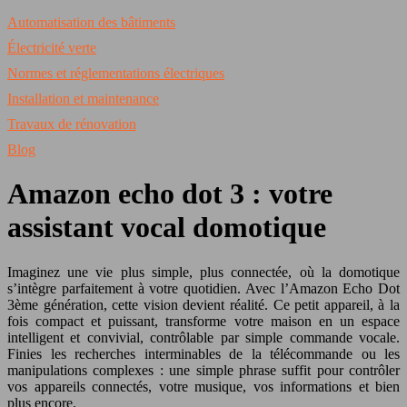
Automatisation des bâtiments
Électricité verte
Normes et réglementations électriques
Installation et maintenance
Travaux de rénovation
Blog
Amazon echo dot 3 : votre
assistant vocal domotique
Imaginez une vie plus simple, plus connectée, où la domotique
s’intègre parfaitement à votre quotidien. Avec l’Amazon Echo Dot
3ème génération, cette vision devient réalité. Ce petit appareil, à la
fois compact et puissant, transforme votre maison en un espace
intelligent et convivial, contrôlable par simple commande vocale.
Finies les recherches interminables de la télécommande ou les
manipulations complexes : une simple phrase suffit pour contrôler
vos appareils connectés, votre musique, vos informations et bien
plus encore.