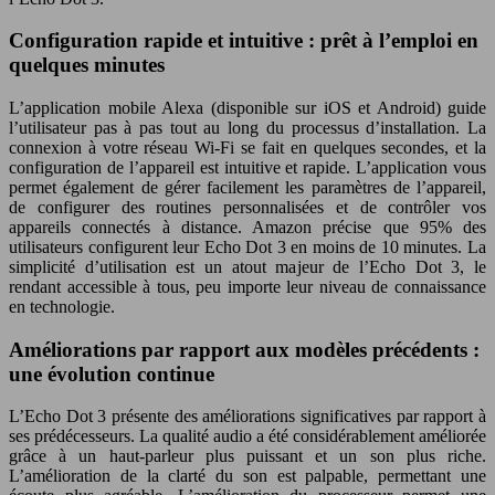
Configuration rapide et intuitive : prêt à l’emploi en
quelques minutes
L’application mobile Alexa (disponible sur iOS et Android) guide
l’utilisateur pas à pas tout au long du processus d’installation. La
connexion à votre réseau Wi-Fi se fait en quelques secondes, et la
configuration de l’appareil est intuitive et rapide. L’application vous
permet également de gérer facilement les paramètres de l’appareil,
de configurer des routines personnalisées et de contrôler vos
appareils connectés à distance. Amazon précise que 95% des
utilisateurs configurent leur Echo Dot 3 en moins de 10 minutes. La
simplicité d’utilisation est un atout majeur de l’Echo Dot 3, le
rendant accessible à tous, peu importe leur niveau de connaissance
en technologie.
Améliorations par rapport aux modèles précédents :
une évolution continue
L’Echo Dot 3 présente des améliorations significatives par rapport à
ses prédécesseurs. La qualité audio a été considérablement améliorée
grâce à un haut-parleur plus puissant et un son plus riche.
L’amélioration de la clarté du son est palpable, permettant une